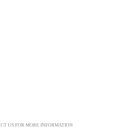
ACT US FOR MORE INFORMATION