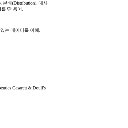
분배(Distribution), 대사
앞글자를 딴 용어.
 있는 데이터를 이해.
eutics Casarett & Doull’s