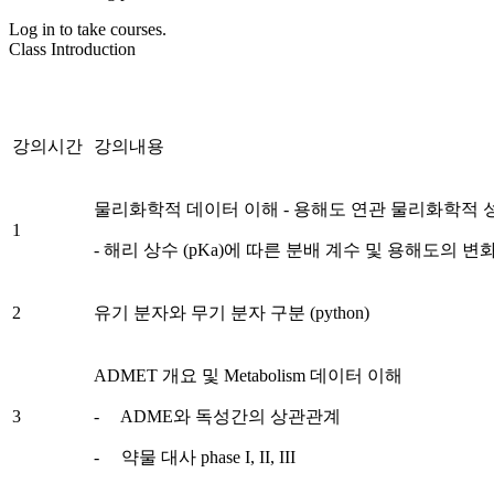
Log in to take courses.
Class Introduction
강의시간
강의내용
물리화학적 데이터 이해 - 용해도 연관 물리화학적 
1
- 해리 상수 (pKa)에 따른 분배 계수 및 용해도의 변
2
유기 분자와 무기 분자 구분 (python)
ADMET 개요 및 Metabolism 데이터 이해
3
- ADME와 독성간의 상관관계
- 약물 대사 phase I, II, III