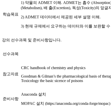
1) 약물의 ADMET 이해. ADMET는 흡수 (Absorption), 
(Metabolism), 배 출(Excretion), 독성(Toxicity)의 
학습목표
2) ADMET 데이터에서 제공된 세부 설명 이해.
3) 현재 규제에서 요구하는 데이터와 이를 보완할 수
강의 선수과목 및 준비사항입니다.
선수과목
CRC handbook of chemistry and physics
참고자료
Goodman & Gilman’s the pharmacological basis of therap
Toxicology the basic sicence of poisons
Anaconda 설치
준비사항
MOPAC 설치 (https://anaconda.org/conda-forge/mopac)