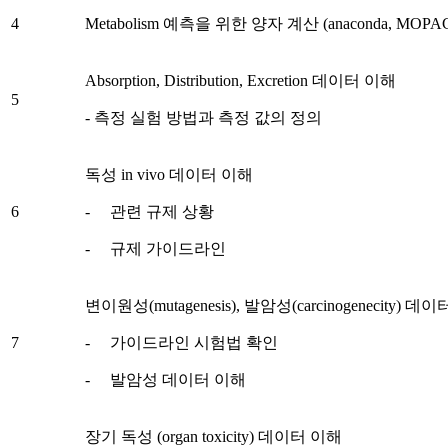
4
Metabolism 예측을 위한 양자 계산 (anaconda, MOPA
Absorption, Distribution, Excretion 데이터 이해
5
- 측정 실험 방법과 측정 값의 정의
독성 in vivo 데이터 이해
6
- 관련 규제 상황
- 규제 가이드라인
변이원성(mutagenesis), 발암성(carcinogenecity) 데
7
- 가이드라인 시험법 확인
- 발암성 데이터 이해
장기 독성 (organ toxicity) 데이터 이해