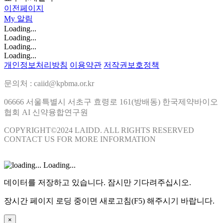
이전페이지
My
알림
Loading...
Loading...
Loading...
Loading...
개인정보처리방침
이용약관
저작권보호정책
문의처 : caiid@kpbma.or.kr
06666 서울특별시 서초구 효령로 161(방배동) 한국제약바이오
협회 AI 신약융합연구원
COPYRIGHT©2024 LAIDD. ALL RIGHTS RESERVED
CONTACT US FOR MORE INFORMATION
Loading...
데이터를 저장하고 있습니다. 잠시만 기다려주십시오.
장시간 페이지 로딩 중이면 새로고침(F5) 해주시기 바랍니다.
×