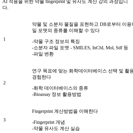
AI 적용을 위한 약물 fingerprint 및 유사도 계산 강의 과정입니
다.
약물 및 소분자 물질을 표현하고 DB로부터 이용
일 포맷의 종류를 이해할 수 있다
1
-약물 구조 정보의 특징
-소분자 파일 포맷 - SMILES, InChI, Mol, Sdf 등
-파일 변환
연구 목표에 맞는 화학데이터베이스 선택 및 활
경험한다
2
-화학 데이터베이스의 종류
-Bioassay 정보 활용방법
Fingerprint 계산방법을 이해한다
3
-Fingerprint 개념
-약물 유사도 계산 실습