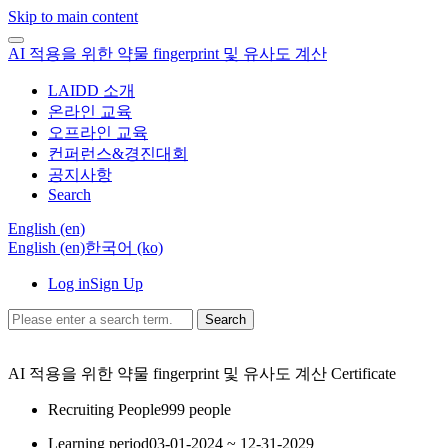
Skip to main content
AI 적용을 위한 약물 fingerprint 및 유사도 계산
LAIDD 소개
온라인 교육
오프라인 교육
컨퍼런스&경진대회
공지사항
Search
English ‎(en)‎
English ‎(en)‎
한국어 ‎(ko)‎
Log in
Sign Up
Search
AI 적용을 위한 약물 fingerprint 및 유사도 계산
Certificate
Recruiting People
999 people
Learning period
03-01-2024 ~ 12-31-2029