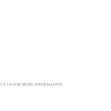
ACT US FOR MORE INFORMATION