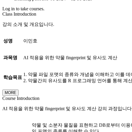
Log in to take courses.
Class Introduction
강의 소개 및 개요입니다.
성명
이민호
과목명
AI 적용을 위한 약물 fingerprint 및 유사도 계산
1. 약물 파일 포맷의 종류와 개념을 이해하고 이를 
학습목표
2. 약물간의 유사도를 R 프로그래밍 언어를 통해 계산
MORE
Course Introduction
AI 적용을 위한 약물 fingerprint 및 유사도 계산 강의 과정입니다
약물 및 소분자 물질을 표현하고 DB로부터 이용
일 포맷의 종류를 이해할 수 있다