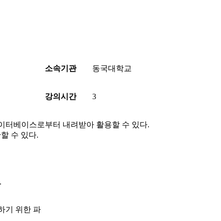
소속기관
동국대학교
강의시간
3
데이터베이스로부터 내려받아 활용할 수 있다.
할 수 있다.
.
하기 위한 파