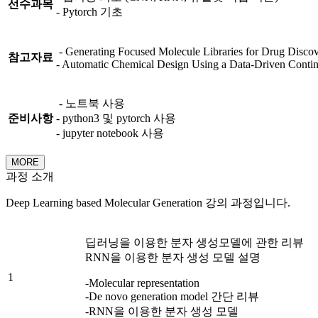
선수과목
- Pytorch 기초
- Generating Focused Molecule Libraries for Drug Disco
참고자료
- Automatic Chemical Design Using a Data-Driven Contin
- 노트북 사용
준비사항
- python3 및 pytorch 사용
- jupyter notebook 사용
MORE
과정 소개
Deep Learning based Molecular Generation 강의 과정입니다.
딥러닝을 이용한 분자 생성모델에 관한 리뷰
RNN을 이용한 분자 생성 모델 설명
1
-Molecular representation
-De novo generation model 간단 리뷰
-RNN을 이용한 분자 생성 모델