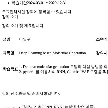
학습기간
2024-03-01 ~ 2029-12-31
로그인하시면 강좌에 등록할 수 있습니다.
강좌 소개
강의 소개 및 개요입니다.
성명
이일구
소속기
과목명
Deep Learning based Molecular Generation
강의시
1. De novo molecular generation 모델의 핵심 방법을
학습목표
2. pytorch 를 이용하여 RNN, ChemicalVAE 모델을
강의 선수과목 및 준비사항입니다.
- 딥러닝 기초 (CNN, RNN, 뉴럴넷 학습 이론)