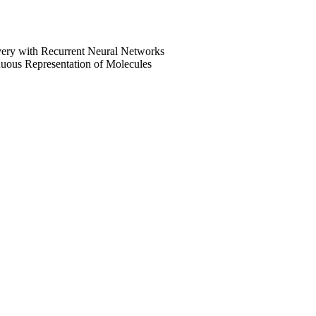
very with Recurrent Neural Networks
uous Representation of Molecules