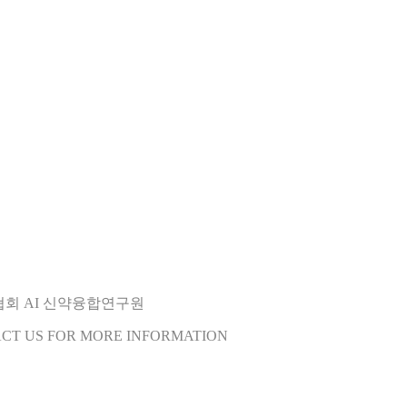
오협회 AI 신약융합연구원
ACT US FOR MORE INFORMATION