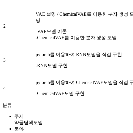
VAE 설명 / ChemicalVAE를 이용한 분자 생성 
명
2
-VAE모델 이론
-ChemicalVAE를 이용한 분자 생성 모델
pytorch를 이용하여 RNN모델을 직접 구현
3
-RNN모델 구현
pytorch를 이용하여 ChemicalVAE모델을 직접 
4
-ChemicalVAE모델 구현
분류
주제
약물탐색모델
분야