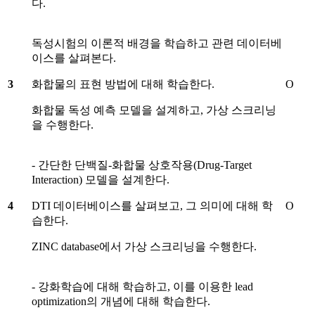
다.
독성시험의 이론적 배경을 학습하고 관련 데이터베
이스를 살펴본다.
3
화합물의 표현 방법에 대해 학습한다.
O
화합물 독성 예측 모델을 설계하고, 가상 스크리닝
을 수행한다.
- 간단한 단백질-화합물 상호작용(Drug-Target
Interaction) 모델을 설계한다.
4
DTI 데이터베이스를 살펴보고, 그 의미에 대해 학
O
습한다.
ZINC database에서 가상 스크리닝을 수행한다.
- 강화학습에 대해 학습하고, 이를 이용한 lead
optimization의 개념에 대해 학습한다.