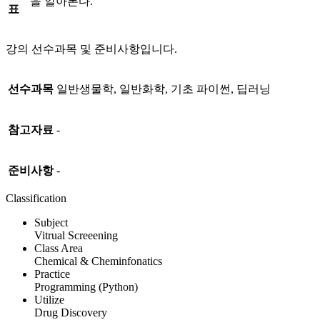
을 알아본다.
표
강의 선수과목 및 준비사항입니다.
선수과목
일반생물학, 일반화학, 기초 파이썬, 딥러닝
참고자료
-
준비사항
-
Classification
Subject
Vitrual Screeening
Class Area
Chemical & Cheminfonatics
Practice
Programming (Python)
Utilize
Drug Discovery