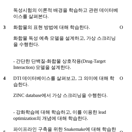
독성시험의 이론적 배경을 학습하고 관련 데이터베
이스를 살펴본다.
3
화합물의 표현 방법에 대해 학습한다.
O
화합물 독성 예측 모델을 설계하고, 가상 스크리닝
을 수행한다.
- 간단한 단백질-화합물 상호작용(Drug-Target
Interaction) 모델을 설계한다.
4
DTI 데이터베이스를 살펴보고, 그 의미에 대해 학
O
습한다.
ZINC database에서 가상 스크리닝을 수행한다.
- 강화학습에 대해 학습하고, 이를 이용한 lead
optimization의 개념에 대해 학습한다.
파이프라인 구축을 위한 Snakemake에 대해 학습한