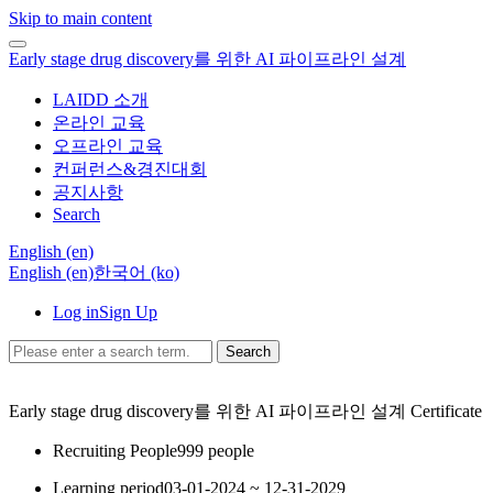
Skip to main content
Early stage drug discovery를 위한 AI 파이프라인 설계
LAIDD 소개
온라인 교육
오프라인 교육
컨퍼런스&경진대회
공지사항
Search
English ‎(en)‎
English ‎(en)‎
한국어 ‎(ko)‎
Log in
Sign Up
Search
Early stage drug discovery를 위한 AI 파이프라인 설계
Certificate
Recruiting People
999 people
Learning period
03-01-2024 ~ 12-31-2029