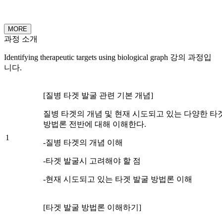
MORE
과정 소개
Identifying therapeutic targets using biological graph 강의 과정입
니다.
[질병 타겟 발굴 관련 기본 개념]
질병 타겟의 개념 및 현재 시도되고 있는 다양한 타
방법론 전반에 대해 이해한다.
1
-질병 타겟의 개념 이해
-타겟 발굴시 고려해야 할 점
-현재 시도되고 있는 타겟 발굴 방법론 이해
[타겟 발굴 방법론 이해하기]