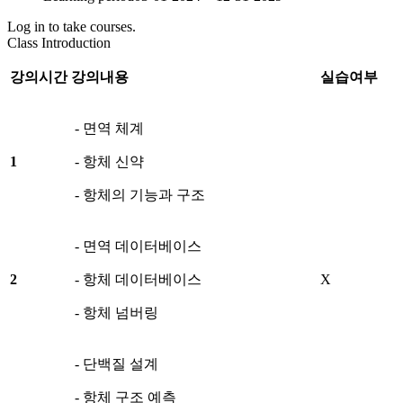
Log in to take courses.
Class Introduction
강의시간
강의내용
실습여부
- 면역 체계
1
- 항체 신약
- 항체의 기능과 구조
- 면역 데이터베이스
2
- 항체 데이터베이스
X
- 항체 넘버링
- 단백질 설계
- 항체 구조 예측