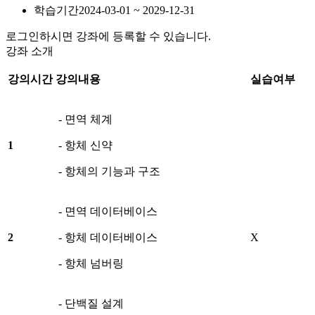
학습기간
2024-03-01 ~ 2029-12-31
로그인하시면 강좌에 등록할 수 있습니다.
강좌 소개
강의시간
강의내용
실습여부
- 면역 체계
1
- 항체 신약
- 항체의 기능과 구조
- 면역 데이터베이스
2
- 항체 데이터베이스
X
- 항체 넘버링
- 단백질 설계