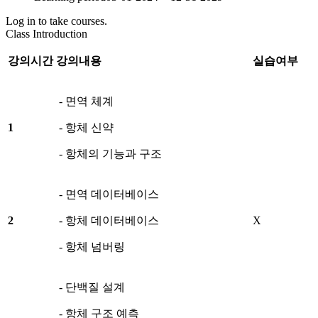
Log in to take courses.
Class Introduction
강의시간
강의내용
실습여부
- 면역 체계
1
- 항체 신약
- 항체의 기능과 구조
- 면역 데이터베이스
2
- 항체 데이터베이스
X
- 항체 넘버링
- 단백질 설계
- 항체 구조 예측