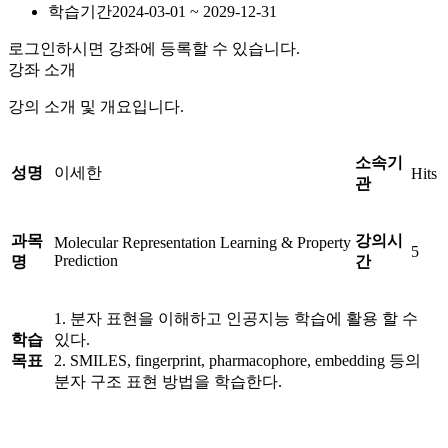
학습기간
2024-03-01 ~ 2029-12-31
로그인하시면 강좌에 등록할 수 있습니다.
강좌 소개
강의 소개 및 개요입니다.
소속기
성명
이세한
Hits
관
과목
강의시
Molecular Representation Learning & Property
5
Prediction
명
간
1. 분자 표현을 이해하고 인공지능 학습에 활용 할 수
학습
있다.
목표
2. SMILES, fingerprint, pharmacophore, embedding 등의
분자 구조 표현 방법을 학습한다.