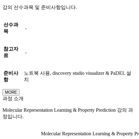
강의 선수과목 및 준비사항입니다.
선수과
-
목
참고자
-
료
준비사
노트북 사용, discovery studio visualizer & PaDEL 설
항
치
MORE
과정 소개
Molecular Representation Learning & Property Prediction 강의 과
정입니다.
Molecular Representation Learning & Property Pr