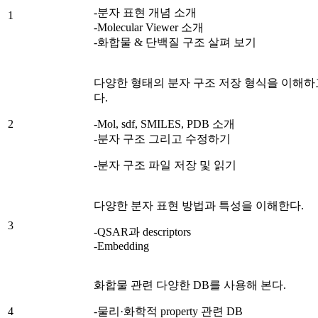
-분자 표현 개념 소개
1
-Molecular Viewer 소개
-화합물 & 단백질 구조 살펴 보기
다양한 형태의 분자 구조 저장 형식을 이해하
다.
2
-Mol, sdf, SMILES, PDB 소개
-분자 구조 그리고 수정하기
-분자 구조 파일 저장 및 읽기
다양한 분자 표현 방법과 특성을 이해한다.
3
-QSAR과 descriptors
-Embedding
화합물 관련 다양한 DB를 사용해 본다.
4
-물리·화학적 property 관련 DB