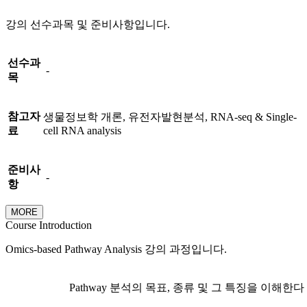
강의 선수과목 및 준비사항입니다.
선수과
-
목
참고자
생물정보학 개론, 유전자발현분석, RNA-seq & Single-
료
cell RNA analysis
준비사
-
항
MORE
Course Introduction
Omics-based Pathway Analysis 강의 과정입니다.
Pathway 분석의 목표, 종류 및 그 특징을 이해한다