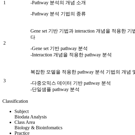
1
-Pathway 분석의 개념 소개
-Pathway 분석 기법의 종류
Gene set 기반 기법과 interaction 개념을 적용
다
2
-Gene set 기반 pathway 분석
-Interaction 개념을 적용한 pathway 분석
복잡한 모델을 적용한 pathway 분석 기법의 개념
3
-다중오믹스 데이터 기반 pathway 분석
-단일샘플 pathway 분석
Classification
Subject
Biodata Analysis
Class Area
Biology & Bioinfomatics
Practice