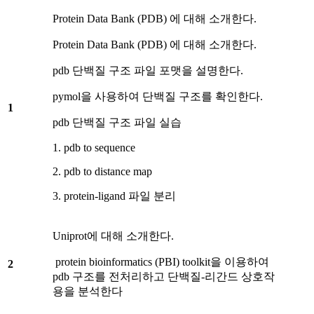
Protein Data Bank (PDB) 에 대해 소개한다.
Protein Data Bank (PDB) 에 대해 소개한다.
pdb 단백질 구조 파일 포맷을 설명한다.
pymol을 사용하여 단백질 구조를 확인한다.
1
pdb 단백질 구조 파일 실습
1. pdb to sequence
2. pdb to distance map
3. protein-ligand 파일 분리
Uniprot에 대해 소개한다.
protein bioinformatics (PBI) toolkit을 이용하여
2
pdb 구조를 전처리하고 단백질-리간드 상호작
용을 분석한다