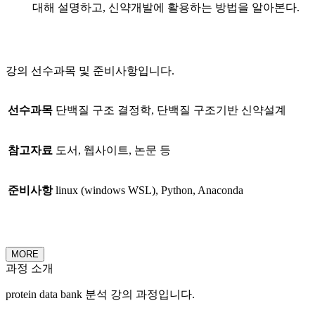
대해 설명하고, 신약개발에 활용하는 방법을 알아본다.
강의 선수과목 및 준비사항입니다.
선수과목
단백질 구조 결정학, 단백질 구조기반 신약설계
참고자료
도서, 웹사이트, 논문 등
준비사항
linux (windows WSL), Python, Anaconda
MORE
과정 소개
protein data bank 분석 강의 과정입니다.