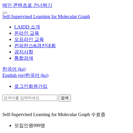
메인 콘텐츠로 건너뛰기
Self-Supervised Learning for Molecular Graph
LAIDD 소개
온라인 교육
오프라인 교육
컨퍼런스&경진대회
공지사항
통합검색
한국어 ‎(ko)‎
English ‎(en)‎
한국어 ‎(ko)‎
로그인
회원가입
검색
Self-Supervised Learning for Molecular Graph
수료증
모집인원
999명