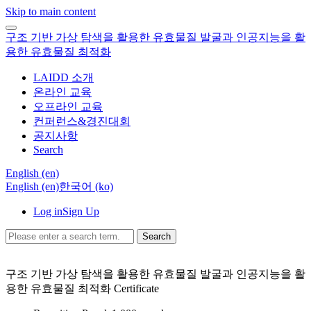
Skip to main content
구조 기반 가상 탐색을 활용한 유효물질 발굴과 인공지능을 활
용한 유효물질 최적화
LAIDD 소개
온라인 교육
오프라인 교육
컨퍼런스&경진대회
공지사항
Search
English ‎(en)‎
English ‎(en)‎
한국어 ‎(ko)‎
Log in
Sign Up
Search
구조 기반 가상 탐색을 활용한 유효물질 발굴과 인공지능을 활
용한 유효물질 최적화
Certificate