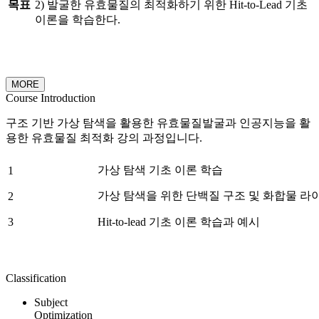
목표
2) 발굴한 유효물질의 최적화하기 위한 Hit-to-Lead 기초
이론을 학습한다.
MORE
Course Introduction
구조 기반 가상 탐색을 활용한 유효물질발굴과 인공지능을 활
용한 유효물질 최적화 강의 과정입니다.
가상 탐색 기초 이론 학습
1
가상 탐색을 위한 단백질 구조 및 화합물 라
2
3
Hit-to-lead 기초 이론 학습과 예시
Classification
Subject
Optimization