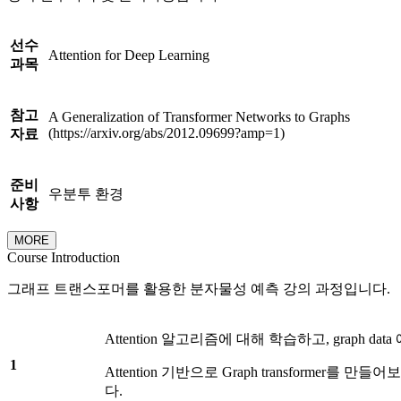
선수
Attention for Deep Learning
과목
참고
A Generalization of Transformer Networks to Graphs
(https://arxiv.org/abs/2012.09699?amp=1)
자료
준비
우분투 환경
사항
MORE
Course Introduction
그래프 트랜스포머를 활용한 분자물성 예측 강의 과정입니다.
Attention 알고리즘에 대해 학습하고, graph 
1
Attention 기반으로 Graph transformer
다.