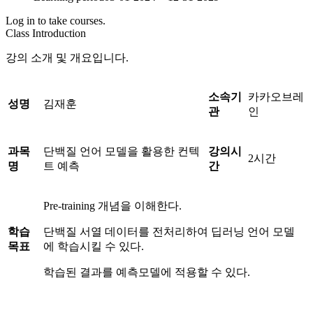
Log in to take courses.
Class Introduction
강의 소개 및 개요입니다.
소속기
카카오브레
성명
김재훈
관
인
과목
단백질 언어 모델을 활용한 컨텍
강의시
2시간
명
트 예측
간
Pre-training 개념을 이해한다.
학습
단백질 서열 데이터를 전처리하여 딥러닝 언어 모델
목표
에 학습시킬 수 있다.
학습된 결과를 예측모델에 적용할 수 있다.