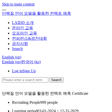
Skip to main content
단백질 언어 모델을 활용한 컨텍트 예측
LAIDD 소개
온라인 교육
오프라인 교육
컨퍼런스&경진대회
공지사항
Search
English ‎(en)‎
English ‎(en)‎
한국어 ‎(ko)‎
Log in
Sign Up
Search
단백질 언어 모델을 활용한 컨텍트 예측
Certificate
Recruiting People
999 people
Learning period
03-01-2024 ~ 12-31-2029