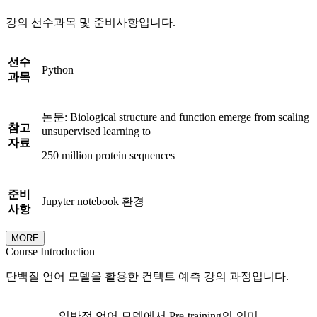
강의 선수과목 및 준비사항입니다.
선수
Python
과목
논문: Biological structure and function emerge from scaling
참고
unsupervised learning to
자료
250 million protein sequences
준비
Jupyter notebook 환경
사항
MORE
Course Introduction
단백질 언어 모델을 활용한 컨텍트 예측 강의 과정입니다.
일반적 언어 모델에서 Pre-training의 의미