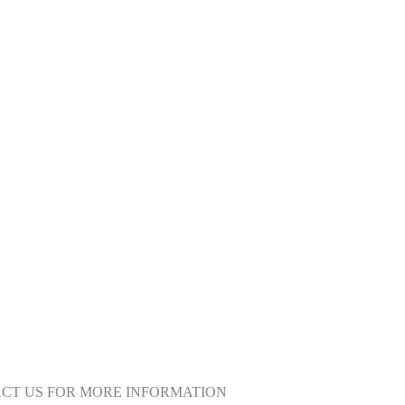
ACT US FOR MORE INFORMATION