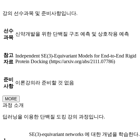
강의 선수과목 및 준비사항입니다.
선수
신약개발을 위한 단백질 구조 예측 및 상호작용 예측
과목
참고
Independent SE(3)-Equivariant Models for End-to-End Rigid
Protein Docking (https://arxiv.org/abs/2111.07786)
자료
준비
이론강의라 준비할 것 없음
사항
MORE
과정 소개
딥러닝을 이용한 단백질 도킹 강의 과정입니다.
SE(3)-equivariant networks 에 대한 개념을 학습한다.