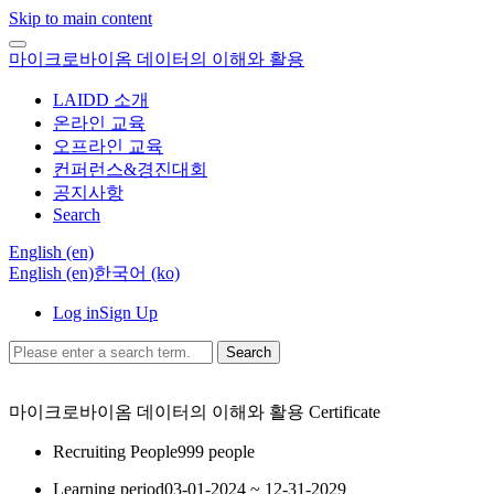
Skip to main content
마이크로바이옴 데이터의 이해와 활용
LAIDD 소개
온라인 교육
오프라인 교육
컨퍼런스&경진대회
공지사항
Search
English ‎(en)‎
English ‎(en)‎
한국어 ‎(ko)‎
Log in
Sign Up
Search
마이크로바이옴 데이터의 이해와 활용
Certificate
Recruiting People
999 people
Learning period
03-01-2024 ~ 12-31-2029