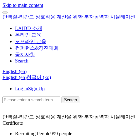
Skip to main content
단백질-리간드 상호작용 계산을 위한 분자동역학 시뮬레이션
LAIDD 소개
온라인 교육
오프라인 교육
컨퍼런스&경진대회
공지사항
Search
English ‎(en)‎
English ‎(en)‎
한국어 ‎(ko)‎
Log in
Sign Up
Search
단백질-리간드 상호작용 계산을 위한 분자동역학 시뮬레이션
Certificate
Recruiting People
999 people