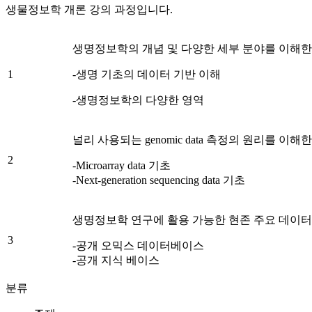
생물정보학 개론 강의 과정입니다.
생명정보학의 개념 및 다양한 세부 분야를 이해
1
-생명 기초의 데이터 기반 이해
-생명정보학의 다양한 영역
널리 사용되는 genomic data 측정의 원리를 이해
2
-Microarray data 기초
-Next-generation sequencing data 기초
생명정보학 연구에 활용 가능한 현존 주요 데이
3
-공개 오믹스 데이터베이스
-공개 지식 베이스
분류