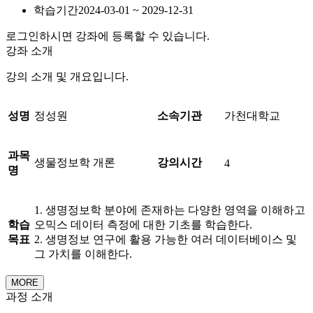
학습기간
2024-03-01 ~ 2029-12-31
로그인하시면 강좌에 등록할 수 있습니다.
강좌 소개
강의 소개 및 개요입니다.
성명
정성원
소속기관
가천대학교
과목
생물정보학 개론
강의시간
4
명
1. 생명정보학 분야에 존재하는 다양한 영역을 이해하고
학습
오믹스 데이터 측정에 대한 기초를 학습한다.
목표
2. 생명정보 연구에 활용 가능한 여러 데이터베이스 및
그 가치를 이해한다.
MORE
과정 소개