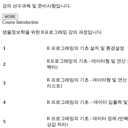
강의 선수과목 및 준비사항입니다.
MORE
Course Introduction
생물정보학을 위한 R프로그래밍 강의 과정입니다.
1
R 프로그래밍의 기초 설치 및 환경설정
R프로그래밍의 기초 - 데이터형 및 연산 1
2
벡터)
R 프로그래밍의 기초 - 데이터형 및 연산 
3
리스트)
4
R 프로그래밍의 기초 – 데이터 입출력 및
R 프로그래밍의 기초 - 데이터 정제 (반복
5
상값 처리)