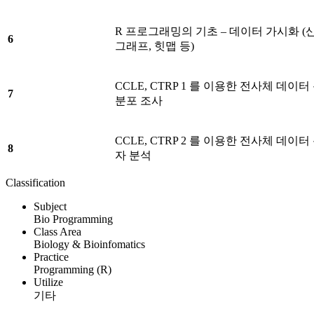
R 프로그래밍의 기초 – 데이터 가시화 (
6
그래프, 힛맵 등)
CCLE, CTRP 1 를 이용한 전사체 데이터
7
분포 조사
CCLE, CTRP 2 를 이용한 전사체 데이터
8
자 분석
Classification
Subject
Bio Programming
Class Area
Biology & Bioinfomatics
Practice
Programming (R)
Utilize
기타