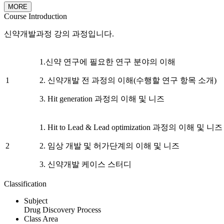
MORE
Course Introduction
신약개발과정 강의 과정입니다.
1.신약 연구에 필요한 연구 분야의 이해
1
2. 신약개발 전 과정의 이해(수행할 연구 항목 소개)
3. Hit generation 과정의 이해 및 니즈
1. Hit to Lead & Lead optimization 과정의 이해 및 니즈
2
2. 임상 개발 및 허가단계의 이해 및 니즈
3. 신약개발 케이스 스터디
Classification
Subject
Drug Discovery Process
Class Area