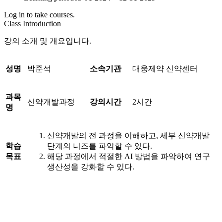
Log in to take courses.
Class Introduction
강의 소개 및 개요입니다.
성명
박준석
소속기관
대웅제약 신약센터
과목
신약개발과정
강의시간
2시간
명
신약개발의 전 과정을 이해하고, 세부 신약개발
학습
단계의 니즈를 파악할 수 있다.
목표
해당 과정에서 적절한 AI 방법을 파악하여 연구
생산성을 강화할 수 있다.