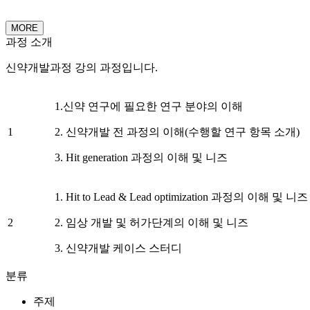
MORE
과정 소개
신약개발과정 강의 과정입니다.
1.신약 연구에 필요한 연구 분야의 이해
1
2. 신약개발 전 과정의 이해(수행할 연구 항목 소개)
3. Hit generation 과정의 이해 및 니즈
1. Hit to Lead & Lead optimization 과정의 이해 및 니즈
2
2. 임상 개발 및 허가단계의 이해 및 니즈
3. 신약개발 케이스 스터디
분류
주제