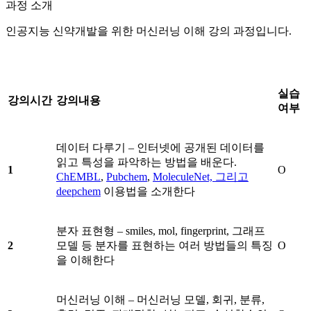
과정 소개
인공지능 신약개발을 위한 머신러닝 이해 강의 과정입니다.
실습
강의시간
강의내용
여부
데이터 다루기 – 인터넷에 공개된 데이터를
읽고 특성을 파악하는 방법을 배운다.
1
O
ChEMBL
,
Pubchem
,
MoleculeNet, 그리고
deepchem
이용법을 소개한다
분자 표현형 – smiles, mol, fingerprint, 그래프
2
모델 등 분자를 표현하는 여러 방법들의 특징
O
을 이해한다
머신러닝 이해 – 머신러닝 모델, 회귀, 분류,