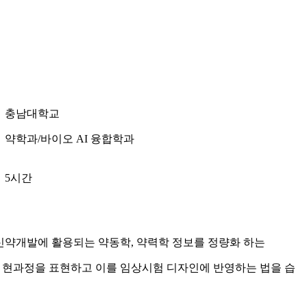
충남대학교
약학과/바이오 AI 융합학과
5시간
신약개발에 활용되는 약동학, 약력학 정보를 정량화 하는
 발 현과정을 표현하고 이를 임상시험 디자인에 반영하는 법을 습