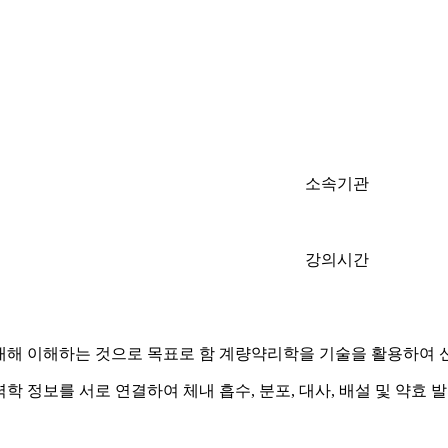
소속기관
강의시간
 대해 이해하는 것으로 목표로 함 계량약리학을 기술을 활용하여 
학 정보를 서로 연결하여 체내 흡수, 분포, 대사, 배설 및 약효