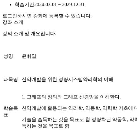
학습기간
2024-03-01 ~ 2029-12-31
로그인하시면 강좌에 등록할 수 있습니다.
강좌 소개
강의 소개 및 개요입니다.
성명
윤휘열
과목명
신약개발을 위한 정량시스템약리학의 이해
1. 그래프의 정의와 그래프 신경망을 이해한다.
학습목
신약개발에 활용되는 약리학, 약동학, 약력학 기초에
표
기술을 습득하는 것을 목표로 함 정량화된 약동학, 약력
득하는 것을 목표로 함