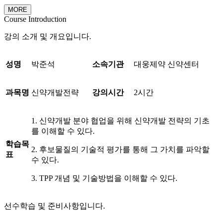
MORE
Course Introduction
강의 소개 및 개요입니다.
성명
박준석
소속기관
대웅제약 신약센터
과목명
신약개발전략
강의시간
2시간
1. 신약개발 분야 협업을 위해 신약개발 전략의 기초
를 이해할 수 있다.
학습목
2. 후보물질의 기술적 평가를 통해 그 가치를 파악할
표
수 있다.
3. TPP 개념 및 기술방법을 이해할 수 있다.
선수학습 및 준비사항입니다.