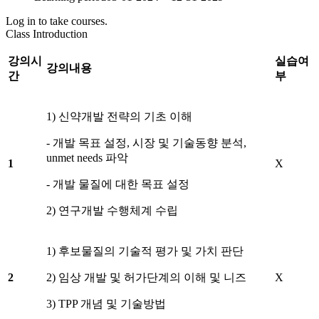
Log in to take courses.
Class Introduction
강의시
실습여
강의내용
간
부
1) 신약개발 전략의 기초 이해
- 개발 목표 설정, 시장 및 기술동향 분석,
unmet needs 파악
1
X
- 개발 물질에 대한 목표 설정
2) 연구개발 수행체계 수립
1) 후보물질의 기술적 평가 및 가치 판단
2
2) 임상 개발 및 허가단계의 이해 및 니즈
X
3) TPP 개념 및 기술방법