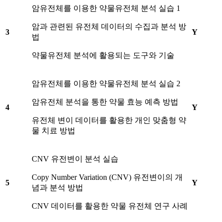
암유전체를 이용한 약물유전체 분석 실습 1
암과 관련된 유전체 데이터의 수집과 분석 방
3
Y
법
약물유전체 분석에 활용되는 도구와 기술
암유전체를 이용한 약물유전체 분석 실습 2
암유전체 분석을 통한 약물 효능 예측 방법
4
Y
유전체 변이 데이터를 활용한 개인 맞춤형 약
물 치료 방법
CNV 유전변이 분석 실습
Copy Number Variation (CNV) 유전변이의 개
5
Y
념과 분석 방법
CNV 데이터를 활용한 약물 유전체 연구 사례