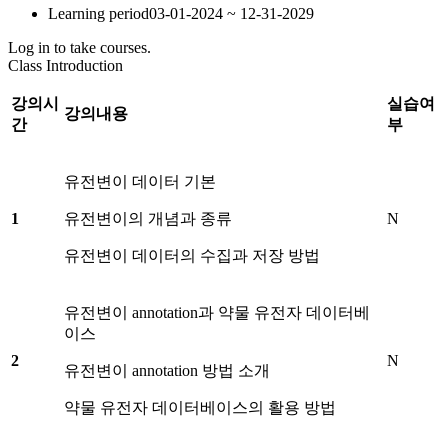
Learning period
03-01-2024 ~ 12-31-2029
Log in to take courses.
Class Introduction
강의시
실습여
강의내용
간
부
유전변이 데이터 기본
1
유전변이의 개념과 종류
N
유전변이 데이터의 수집과 저장 방법
유전변이 annotation과 약물 유전자 데이터베
이스
2
N
유전변이 annotation 방법 소개
약물 유전자 데이터베이스의 활용 방법