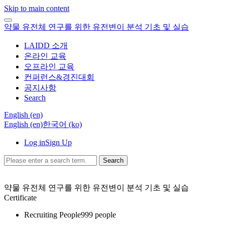
Skip to main content
약물 유전체 연구를 위한 유전변이 분석 기초 및 실습
LAIDD 소개
온라인 교육
오프라인 교육
컨퍼런스&경진대회
공지사항
Search
English ‎(en)‎
English ‎(en)‎
한국어 ‎(ko)‎
Log in
Sign Up
Search
약물 유전체 연구를 위한 유전변이 분석 기초 및 실습
Certificate
Recruiting People
999 people