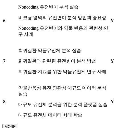
Noncoding 유전변이 분석 실습
비코딩 영역의 유전변이 분석 방법과 중요성
6
Y
Noncoding 유전변이와 약물 반응의 관련성 연
구 사례
희귀질환 약물유전체 분석 실습
7
희귀질환과 관련된 유전변이 분석 방법
Y
희귀질환 치료를 위한 약물유전체 연구 사례
약물반응성 유전 연관성 대규모 데이터 분석
실습
8
Y
대규모 유전체 분석을 위한 분석 플랫폼 실습
대규모 유전체 데이터 형태 학습
MORE