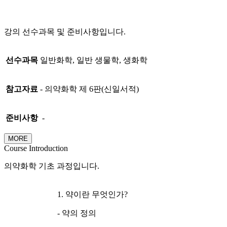
강의 선수과목 및 준비사항입니다.
선수과목
일반화학, 일반 생물학, 생화학
참고자료
- 의약화학 제 6판(신일서적)
준비사항
-
MORE
Course Introduction
의약화학 기초 과정입니다.
1. 약이란 무엇인가?
- 약의 정의