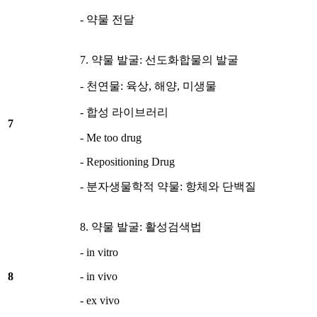
- 약물 전달
7. 약물 발굴: 선도화합물의 발굴
- 천연물: 육상, 해양, 미생물
- 합성 라이브러리
7
- Me too drug
- Repositioning Drug
- 분자생물학적 약물: 항체와 단백질
8. 약물 발굴: 활성검색법
- in vitro
8
- in vivo
- ex vivo