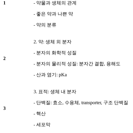
1
- 약물과 생체의 관계
- 좋은 약과 나쁜 약
- 약의 분류
2. 약: 생체 외 분자
- 분자의 화학적 성질
2
- 분자의 물리적 성질: 분자간 결합, 용해도
- 산과 염기: pKa
3. 표적: 생체 내 분자
- 단백질: 효소, 수용체, transporter, 구조 단백질
3
- 핵산
- 세포막