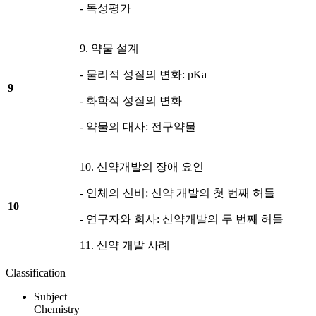
- 독성평가
9. 약물 설계
- 물리적 성질의 변화: pKa
9
- 화학적 성질의 변화
- 약물의 대사: 전구약물
10. 신약개발의 장애 요인
- 인체의 신비: 신약 개발의 첫 번째 허들
10
- 연구자와 회사: 신약개발의 두 번째 허들
11. 신약 개발 사례
Classification
Subject
Chemistry