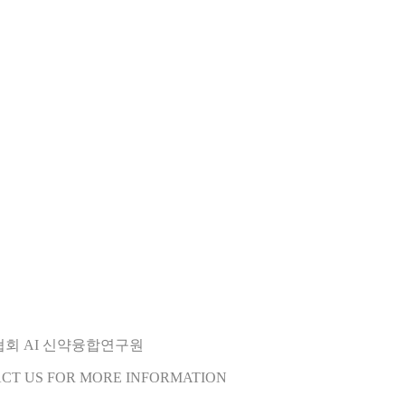
오협회 AI 신약융합연구원
ACT US FOR MORE INFORMATION