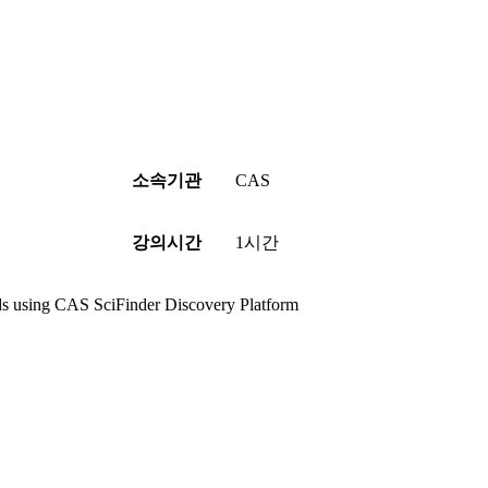
소속기관
CAS
강의시간
1시간
ds using CAS SciFinder Discovery Platform