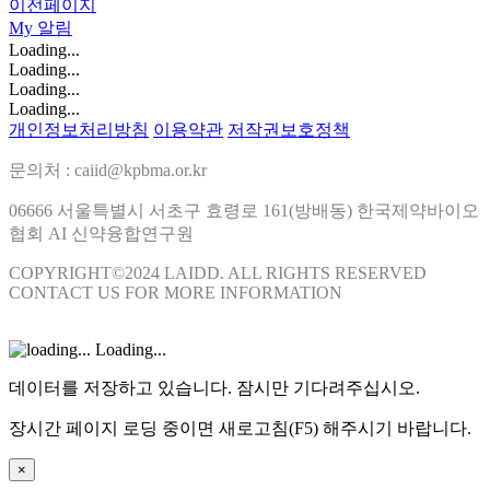
이전페이지
My
알림
Loading...
Loading...
Loading...
Loading...
개인정보처리방침
이용약관
저작권보호정책
문의처 : caiid@kpbma.or.kr
06666 서울특별시 서초구 효령로 161(방배동) 한국제약바이오
협회 AI 신약융합연구원
COPYRIGHT©2024 LAIDD. ALL RIGHTS RESERVED
CONTACT US FOR MORE INFORMATION
Loading...
데이터를 저장하고 있습니다. 잠시만 기다려주십시오.
장시간 페이지 로딩 중이면 새로고침(F5) 해주시기 바랍니다.
×