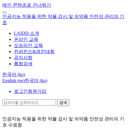
메인 콘텐츠로 건너뛰기
인공지능 적용을 위한 약물 감시 및 의약품 안전성 관리의 기
초
LAIDD 소개
온라인 교육
오프라인 교육
컨퍼런스&경진대회
공지사항
통합검색
한국어 ‎(ko)‎
English ‎(en)‎
한국어 ‎(ko)‎
로그인
회원가입
검색
인공지능 적용을 위한 약물 감시 및 의약품 안전성 관리의 기
초
수료증