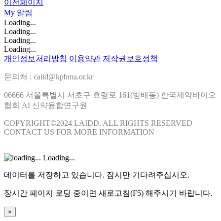
이전페이지
My
알림
Loading...
Loading...
Loading...
Loading...
개인정보처리방침
이용약관
저작권보호정책
문의처 : caiid@kpbma.or.kr
06666 서울특별시 서초구 효령로 161(방배동) 한국제약바이오
협회 AI 신약융합연구원
COPYRIGHT©2024 LAIDD. ALL RIGHTS RESERVED
CONTACT US FOR MORE INFORMATION
Loading...
데이터를 저장하고 있습니다. 잠시만 기다려주십시오.
장시간 페이지 로딩 중이면 새로고침(F5) 해주시기 바랍니다.
×