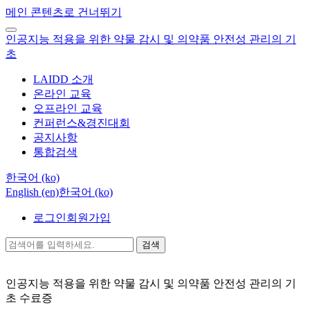
메인 콘텐츠로 건너뛰기
인공지능 적용을 위한 약물 감시 및 의약품 안전성 관리의 기
초
LAIDD 소개
온라인 교육
오프라인 교육
컨퍼런스&경진대회
공지사항
통합검색
한국어 ‎(ko)‎
English ‎(en)‎
한국어 ‎(ko)‎
로그인
회원가입
검색
인공지능 적용을 위한 약물 감시 및 의약품 안전성 관리의 기
초
수료증