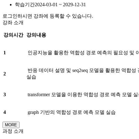
학습기간
2024-03-01 ~ 2029-12-31
로그인하시면 강좌에 등록할 수 있습니다.
강좌 소개
강의시간
강의내용
1
인공지능을 활용한 역합성 경로 예측의 필요성 및 
반응 데이터 설명 및 seq2seq 모델을 활용한 역합성
2
실습
3
transformer 모델을 이용한 역합성 경로 예측 모델 
4
graph 기반의 역합성 경로 예측 모델 실습
MORE
과정 소개