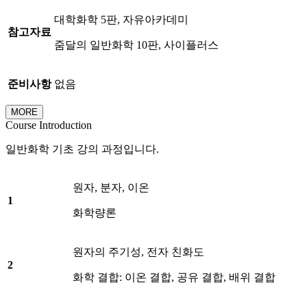
대학화학 5판, 자유아카데미
참고자료
줌달의 일반화학 10판, 사이플러스
준비사항
없음
MORE
Course Introduction
일반화학 기초 강의 과정입니다.
원자, 분자, 이온
1
화학량론
원자의 주기성, 전자 친화도
2
화학 결합: 이온 결합, 공유 결합, 배위 결합