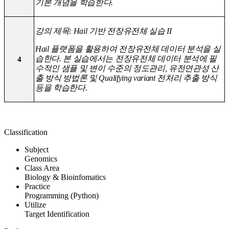
기본 개념을 학습한다.
강의 제목: Hail 기반 전장유전체 실습 II
Hail 플랫폼을 활용하여 전장유전체 데이터 분석을 실
습한다. 본 실습에서는 전장유전체 데이터 분석에 필
4
수적인 샘플 및 변이 수준의 정도관리, 유전연관성 산
출 방식 방법론 및 Qualifying variant 전처리 추출 방식
등을 학습한다.
Classification
Subject
Genomics
Class Area
Biology & Bioinfomatics
Practice
Programming (Python)
Utilize
Target Identification