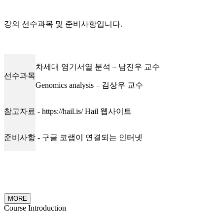
강의 선수과목 및 준비사항입니다.
차세대 염기서열 분석 – 남진우 교수
선수과목
Genomics analysis – 김상우 교수
참고자료
- https://hail.is/ Hail 웹사이트
준비사항
- 구글 코랩이 연결되는 인터넷
MORE
Course Introduction