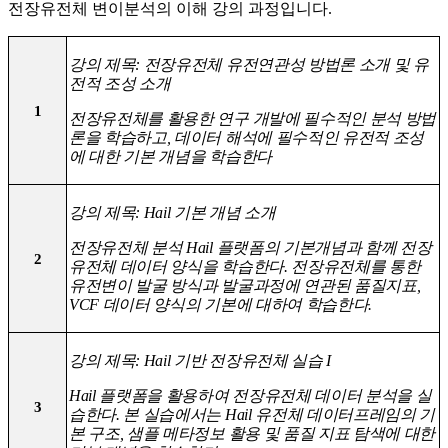
전장유전체 변이분석의 이해 강의 과정입니다.
강의 제목: 전장유전체 유전연관성 방법론 소개 및 유
전적 조성 소개
1
전장유전체를 활용한 연구 개발에 필수적인 분석 방법
론을 학습하고, 데이터 해석에 필수적인 유전적 조성
에 대한 기본 개념을 학습한다
강의 제목: Hail 기본 개념 소개
전장유전체 분석 Hail 플랫폼의 기본개념과 함께 전장
2
유전체 데이터 양식을 학습한다. 전장유전체를 통한
유전변이 발굴 방식과 발굴과정에 연관된 품질지표,
VCF 데이터 양식의 기본에 대하여 학습한다.
강의 제목: Hail 기반 전장유전체 실습 I
Hail 플랫폼을 활용하여 전장유전체 데이터 분석을 실
3
습한다. 본 실습에서는 Hail 유전체 데이터프레임의 기
본 구조, 샘플 메타정보 활용 및 품질 지표 탐색에 대한