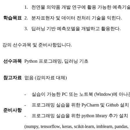
1. 천연물 의약품 개발 연구에 활용 가능한 예측기술
학습목표
2. 분자표현자 및 데이터 전처리 기술을 익힌다.
3. 딥러닝 기반 예측모델을 개발하고 활용한다.
강의 선수과목 및 준비사항입니다.
선수과목
Python 프로그래밍, 딥러닝 기초
참고자료
없음 (강의자료 대체)
- 실습이 가능한 PC 또는 노트북 (Window)에 아나콘
- 프로그래밍 실습을 위한 PyCharm 및 Github 설치
준비사항
- 프로그래밍 실습을 위한 python library 추가 설치
(numpy, tensorflow, keras, scikit-learn, imblearn, pandas