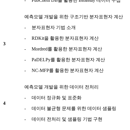
- PubChem DB를 활용한 Bioassay 데이터 수집
예측모델 개발을 위한 구조기반 분자표현자 계산
- 분자표현자 기법 소개
- RDKit을 활용한 분자표현자 계산
3
- Mordred를 활용한 분자표현자 계산
- PaDELPy를 활용한 분자표현자 계산
- NC-MFP를 활용한 분자표현자 계산
예측모델 개발을 위한 데이터 전처리
- 데이터 정규화 및 표준화
4
- 데이터 불균형 문제를 위한 데이터 샘플링
- 데이터 전처리 및 샘플링 기법 구현