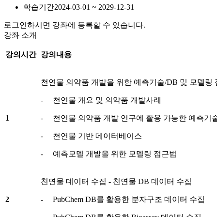
학습기간
2024-03-01 ~ 2029-12-31
로그인하시면 강좌에 등록할 수 있습니다.
강좌 소개
강의시간
강의내용
천연물 의약품 개발을 위한 예측기술/DB 및 모델링
- 천연물 개요 및 의약품 개발사례
1
- 천연물 의약품 개발 연구에 활용 가능한 예측기
- 천연물 기반 데이터베이스
- 예측모델 개발을 위한 모델링 접근법
천연물 데이터 수집 - 천연물 DB 데이터 수집
2
- PubChem DB를 활용한 분자구조 데이터 수집