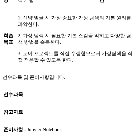
명
색 기법
간
1. 신약 발굴 시 가장 중요한 가상 탐색의 기본 원리를
파악한다.
학습
2. 가상 탐색 시 필요한 기본 스킬을 익히고 다양한 탐
목표
색 방법을 습득한다.
3. 토이 프로젝트를 직접 수생함으로서 가상탐색을 직
접 적용할 수 있도록 한다.
선수과목 및 준비사항입니다.
선수과목
참고자료
준비사항
- Jupyter Notebook