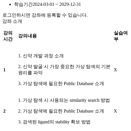
학습기간
2024-03-01 ~ 2029-12-31
로그인하시면 강좌에 등록할 수 있습니다.
강좌 소개
강의
실습여
강의내용
시간
부
1. 신약 개발 과정 소개
2. 신약 발굴 시 가장 중요한 가상 탐색의 기본
1
X
원리를 파악
3. 가상 탐색에 필요한 Public Database 소개
1. 가상 탐색 시 사용되는 similarity search 방법
2
2. 가상 탐색에 필요한 Public Database 소개
X
3. 검색된 ligand의 stability 확보 방법