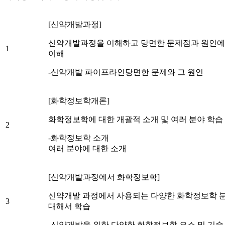
[신약개발과정]
신약개발과정을 이해하고 당면한 문제점과 원인에
1
이해
-신약개발 파이프라인당면한 문제와 그 원인
[화학정보학개론]
화학정보학에 대한 개괄적 소개 및 여러 분야 학습
2
-화학정보학 소개
여러 분야에 대한 소개
[신약개발과정에서 화학정보학]
신약개발 과정에서 사용되는 다양한 화학정보학 
3
대해서 학습
-신약개발을 위한 다양한 화학정보학 요소 및 기술