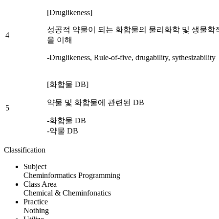
[Druglikeness]
성공적 약물이 되는 화합물의 물리화학 및 생물학
4
을 이해
-Druglikeness, Rule-of-five, drugability, sythesizability
[화합물 DB]
약물 및 화합물에 관련된 DB
5
-화합물 DB
-약물 DB
Classification
Subject
Cheminformatics Programming
Class Area
Chemical & Cheminfonatics
Practice
Nothing