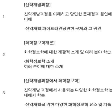
[신약개발과정]
신약개발과정을 이해하고 당면한 문제점과 원인에
1
이해
-신약개발 파이프라인당면한 문제와 그 원인
[화학정보학개론]
화학정보학에 대한 개괄적 소개 및 여러 분야 학습
2
-화학정보학 소개
여러 분야에 대한 소개
[신약개발과정에서 화학정보학]
신약개발 과정에서 사용되는 다양한 화학정보학 
3
대해서 학습
-신약개발을 위한 다양한 화학정보학 요소 및 기술