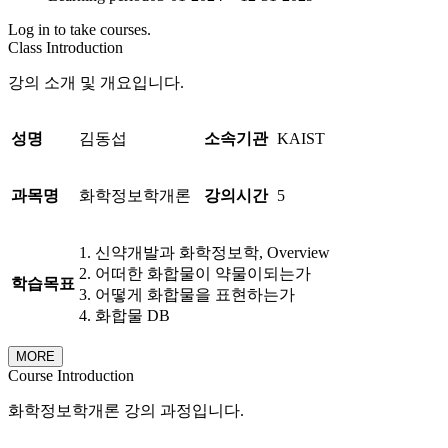
Log in to take courses.
Class Introduction
강의 소개 및 개요입니다.
성명
김동섭
소속기관
KAIST
과목명
화학정보학개론
강의시간
5
1. 신약개발과 화학정보학, Overview
2. 어떠한 화합물이 약물이되는가
학습목표
3. 어떻게 화합물을 표현하는가
4. 화합물 DB
MORE
Course Introduction
화학정보학개론 강의 과정입니다.