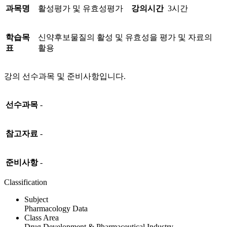
과목명
활성평가 및 유효성평가
강의시간
3시간
학습목
신약후보물질의 활성 및 유효성을 평가 및 자료의
표
활용
강의 선수과목 및 준비사항입니다.
선수과목
-
참고자료
-
준비사항
-
Classification
Subject
Pharmacology Data
Class Area
Drug Development & Pharmaceutical Industry