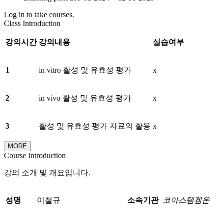
Log in to take courses.
Class Introduction
강의시간
강의내용
실습여부
1
in vitro 활성 및 유효성 평가
x
2
in vivo 활성 및 유효성 평가
x
3
활성 및 유효성 평가 자료의 활용
x
MORE
Course Introduction
강의 소개 및 개요입니다.
성명
이철규
소속기관
코아스템켐온