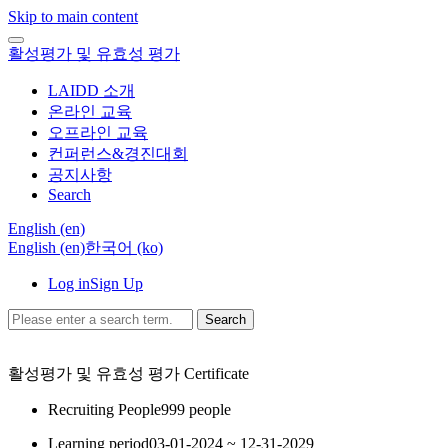
Skip to main content
활성평가 및 유효성 평가
LAIDD 소개
온라인 교육
오프라인 교육
컨퍼런스&경진대회
공지사항
Search
English ‎(en)‎
English ‎(en)‎
한국어 ‎(ko)‎
Log in
Sign Up
Search
활성평가 및 유효성 평가
Certificate
Recruiting People
999 people
Learning period
03-01-2024 ~ 12-31-2029