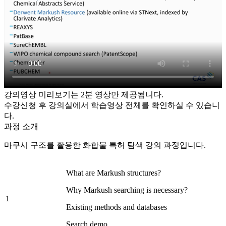
강의영상 미리보기는 2분 영상만 제공됩니다.
수강신청 후 강의실에서 학습영상 전체를 확인하실 수 있습니
다.
과정 소개
마쿠시 구조를 활용한 화합물 특허 탐색 강의 과정입니다.
What are Markush structures?
Why Markush searching is necessary?
1
Existing methods and databases
Search demo