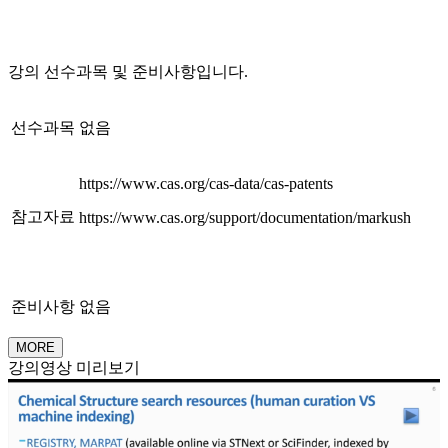
강의 선수과목 및 준비사항입니다.
선수과목
없음
https://www.cas.org/cas-data/cas-patents
참고자료
https://www.cas.org/support/documentation/markush
준비사항
없음
MORE
강의영상 미리보기