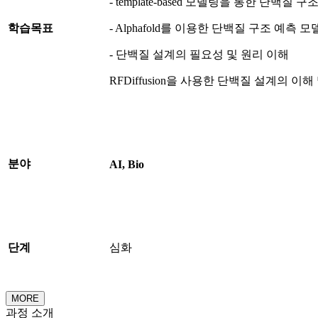
- template-based 모델링을 통한 단백질
학습목표
- Alphafold를 이용한 단백질 구조 예측 
- 단백질 설계의 필요성 및 원리 이해
RFDiffusion을 사용한 단백질 설계의 이해
분야
AI,
Bio
단계
심화
MORE
과정 소개