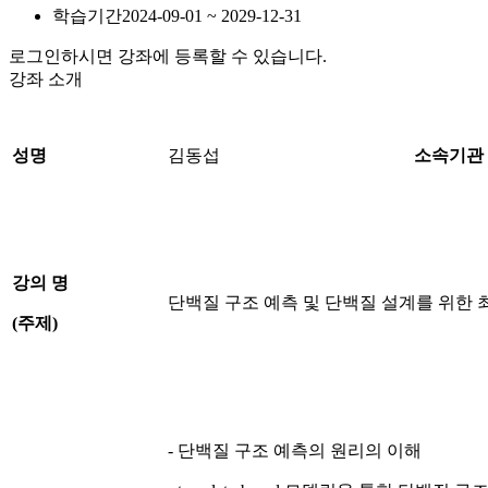
학습기간
2024-09-01 ~ 2029-12-31
로그인하시면 강좌에 등록할 수 있습니다.
강좌 소개
성명
김동섭
소속기관
강의 명
단백질 구조 예측 및 단백질 설계를 위한 
(
주제
)
- 단백질 구조 예측의 원리의 이해