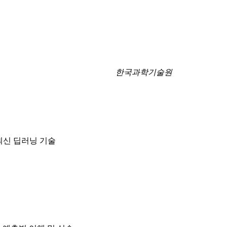
한국과학기술원
최신 딥러닝 기술