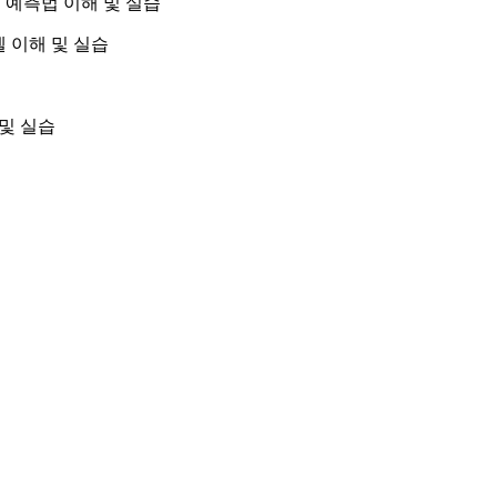
 구조 예측법 이해 및 실습
모델 이해 및 실습
 및 실습