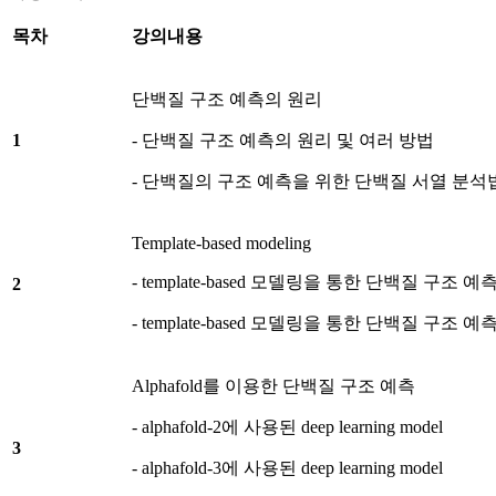
목차
강의내용
단백질 구조 예측의 원리
1
- 단백질 구조 예측의 원리 및 여러 방법
- 단백질의 구조 예측을 위한 단백질 서열 분석
Template-based modeling
- template-based 모델링을 통한 단백질 구조
2
- template-based 모델링을 통한 단백질 구조 
Alphafold를 이용한 단백질 구조 예측
- alphafold-2에 사용된 deep learning model
3
- alphafold-3에 사용된 deep learning model