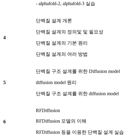
- alphafold-2, alphafold-3 실습
단백질 설계 개론
단백질 설계의 정의및 및 필요성
4
단백질 설계의 기본 원리
단백질 설계의 여러 방법
단백질 구조 설계를 위한 Diffusion model
5
diffusion model 원리
단백질 구조 설계를 위한 diffusion model
RFDiffusion
RFDiffusion 모델의 이해
6
RFDiffusion 등을 이용한 단백질 설계 실습