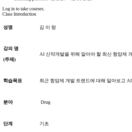
Log in to take courses.
Class Introduction
성명
김 이 랑
강의 명
AI 신약개발을 위해 알아야 할 최신 항암제 
(
주제
)
학습목표
최근 항암제 개발 트렌드에 대해 알아보고 A
분야
Drug
단계
기초