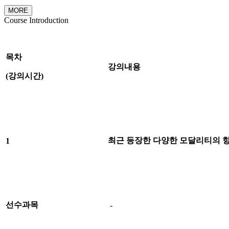
MORE
Course Introduction
목차
강의내용
(
강의시간
)
최근 등장한 다양한 모달리티의 
1
선수과목
-