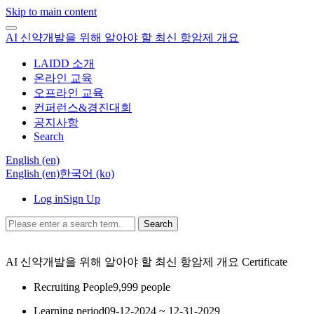
Skip to main content
AI 신약개발을 위해 알아야 할 최신 항암제 개요
LAIDD 소개
온라인 교육
오프라인 교육
컨퍼런스&경진대회
공지사항
Search
English ‎(en)‎
English ‎(en)‎
한국어 ‎(ko)‎
Log in
Sign Up
Search
AI 신약개발을 위해 알아야 할 최신 항암제 개요
Certificate
Recruiting People
9,999 people
Learning period
09-12-2024 ~ 12-31-2029