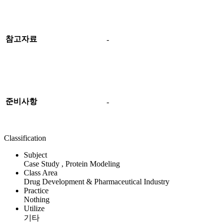
참고자료
-
준비사항
-
Classification
Subject
Case Study , Protein Modeling
Class Area
Drug Development & Pharmaceutical Industry
Practice
Nothing
Utilize
기타