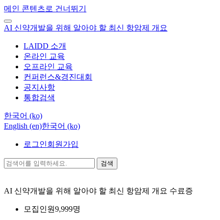
메인 콘텐츠로 건너뛰기
AI 신약개발을 위해 알아야 할 최신 항암제 개요
LAIDD 소개
온라인 교육
오프라인 교육
컨퍼런스&경진대회
공지사항
통합검색
한국어 ‎(ko)‎
English ‎(en)‎
한국어 ‎(ko)‎
로그인
회원가입
검색
AI 신약개발을 위해 알아야 할 최신 항암제 개요
수료증
모집인원
9,999명