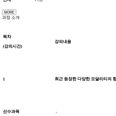
MORE
과정 소개
목차
강의내용
(
강의시간
)
최근 등장한 다양한 모달리티의 
1
선수과목
-