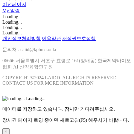
이전페이지
My
알림
Loading...
Loading...
Loading...
Loading...
개인정보처리방침
이용약관
저작권보호정책
문의처 : caiid@kpbma.or.kr
06666 서울특별시 서초구 효령로 161(방배동) 한국제약바이오
협회 AI 신약융합연구원
COPYRIGHT©2024 LAIDD. ALL RIGHTS RESERVED
CONTACT US FOR MORE INFORMATION
Loading...
데이터를 저장하고 있습니다. 잠시만 기다려주십시오.
장시간 페이지 로딩 중이면 새로고침(F5) 해주시기 바랍니다.
×