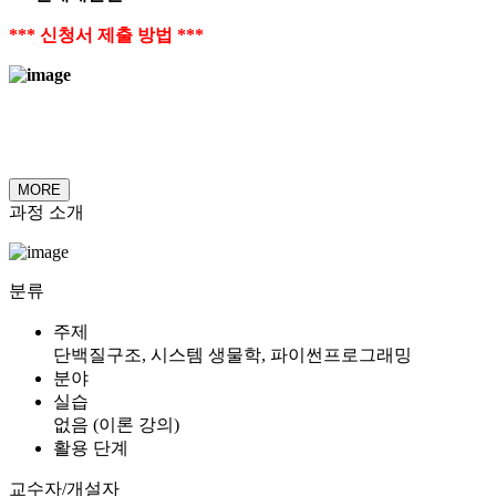
*** 신청서 제출 방법 ***
MORE
과정 소개
분류
주제
단백질구조, 시스템 생물학, 파이썬프로그래밍
분야
실습
없음 (이론 강의)
활용 단계
교수자/개설자