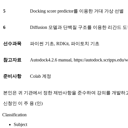
5
Docking score predictor를 이용한 거대 가상 선별
6
Diffusion 모델과 단백질 구조를 이용한 리간드 
선수과목
파이썬 기초, RDKit, 파이토치 기초
참고자료
Autodock4.2.6 manual, https://autodock.scripps.edu
준비사항
Colab 계정
본인은 귀 기관에서 정한 제반사항을 준수하여 강의를 개발하고
신청인 이 주 용 (인)
Classification
Subject