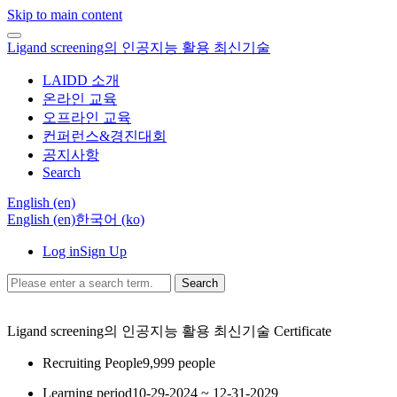
Skip to main content
Ligand screening의 인공지능 활용 최신기술
LAIDD 소개
온라인 교육
오프라인 교육
컨퍼런스&경진대회
공지사항
Search
English ‎(en)‎
English ‎(en)‎
한국어 ‎(ko)‎
Log in
Sign Up
Search
Ligand screening의 인공지능 활용 최신기술
Certificate
Recruiting People
9,999 people
Learning period
10-29-2024 ~ 12-31-2029