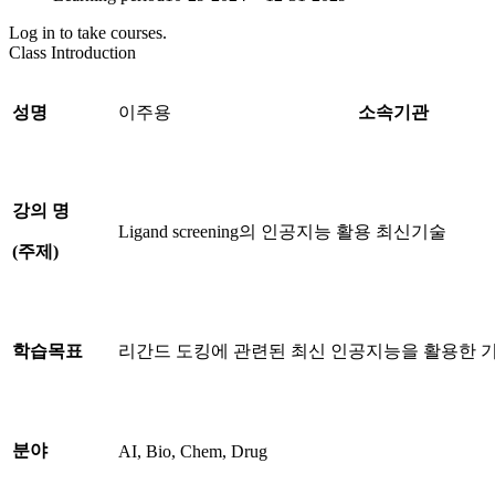
Log in to take courses.
Class Introduction
성명
이주용
소속기관
강의 명
Ligand screening의 인공지능 활용 최신기술
(
주제
)
학습목표
리간드 도킹에 관련된 최신 인공지능을 활용한 기
분야
AI, Bio, Chem, Drug