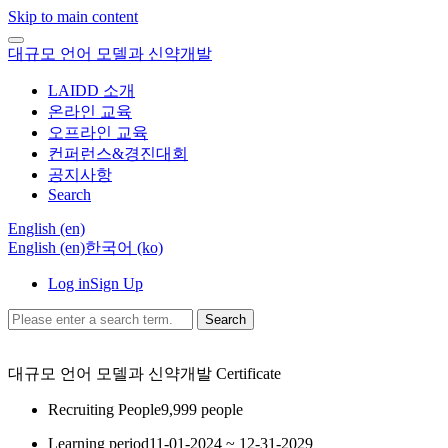
Skip to main content
대규모 언어 모델과 신약개발
LAIDD 소개
온라인 교육
오프라인 교육
컨퍼런스&경진대회
공지사항
Search
English ‎(en)‎
English ‎(en)‎
한국어 ‎(ko)‎
Log in
Sign Up
Search
대규모 언어 모델과 신약개발
Certificate
Recruiting People
9,999 people
Learning period
11-01-2024 ~ 12-31-2029