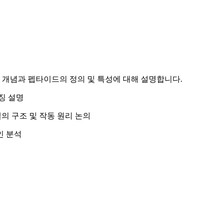
 개념과 펩타이드의 정의 및 특성에 대해 설명합니다.
징 설명
델의 구조 및 작동 원리 논의
인 분석